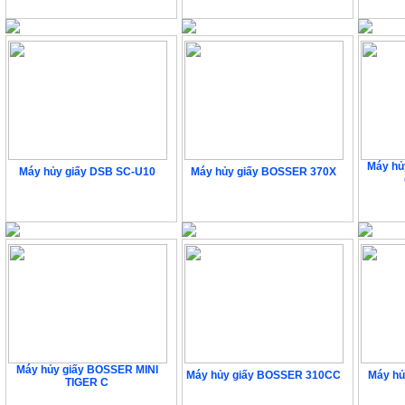
Máy hủ
Máy hủy giấy DSB SC-U10
Máy hủy giấy BOSSER 370X
Liên hệ
34.560.000 VNĐ
Máy hủy giấy BOSSER MINI
Máy hủy giấy BOSSER 310CC
Máy hủ
TIGER C