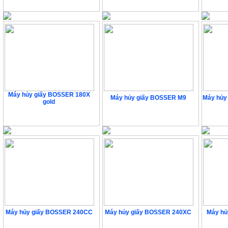
Liên hệ
1
Liên hệ
Máy hủy giấy BOSSER 180X
Máy hủy giấy BOSSER M9
Máy hủy
gold
Liên hệ
Liên hệ
Máy hủy giấy BOSSER 240CC
Máy hủy giấy BOSSER 240XC
Máy hủ